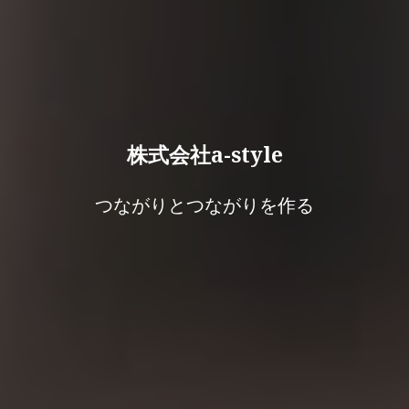
株式会社a-style
つながりとつながりを作る